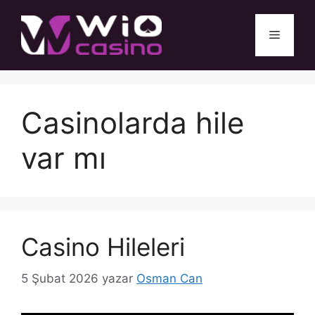
İçeriğe
atla
Menü
Casinolarda hile
var mı
Casino Hileleri
5 Şubat 2026
yazar
Osman Can