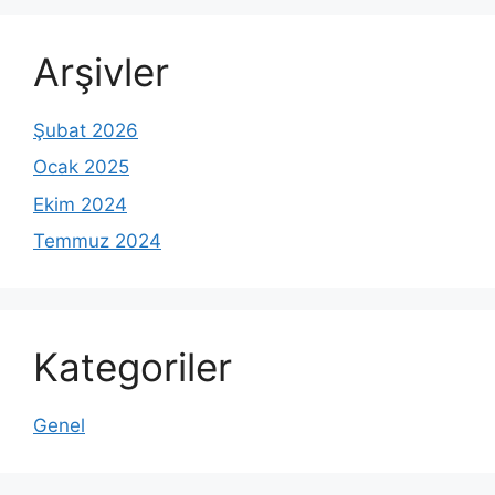
Arşivler
Şubat 2026
Ocak 2025
Ekim 2024
Temmuz 2024
Kategoriler
Genel