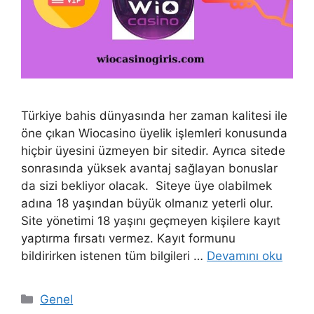
Türkiye bahis dünyasında her zaman kalitesi ile
öne çıkan Wiocasino üyelik işlemleri konusunda
hiçbir üyesini üzmeyen bir sitedir. Ayrıca sitede
sonrasında yüksek avantaj sağlayan bonuslar
da sizi bekliyor olacak. Siteye üye olabilmek
adına 18 yaşından büyük olmanız yeterli olur.
Site yönetimi 18 yaşını geçmeyen kişilere kayıt
yaptırma fırsatı vermez. Kayıt formunu
bildirirken istenen tüm bilgileri …
Devamını oku
Kategoriler
Genel