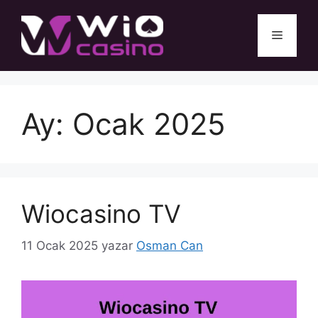
İçeriğe
atla
Menü
Ay:
Ocak 2025
Wiocasino TV
11 Ocak 2025
yazar
Osman Can