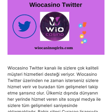
Wiocasino Twitter kanalı ile sizlere çok kaliteli
müşteri hizmetleri desteği veriyor. Wiocasino
Twitter üzerinden ne zaman isterseniz sizlere
hizmet verir ve buradan tüm gelişmeleri takip
etme şansınız olur. Ülkemiz dışında dünyanın
her yerinde hizmet veren site sosyal medya ile
sizlere tüm gelişmeleri saniyesinde
aktarmaktadır. Bahis sitesi Curacao lisansıyla