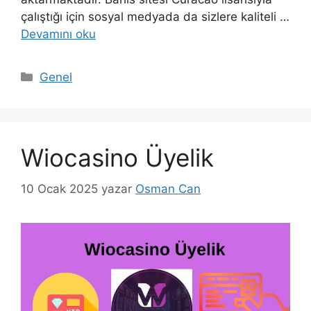
çalıştığı için sosyal medyada da sizlere kaliteli …
Devamını oku
Kategoriler
Genel
Wiocasino Üyelik
10 Ocak 2025
yazar
Osman Can