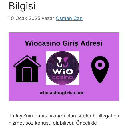
Bilgisi
10 Ocak 2025
yazar
Osman Can
Türkiye’nin bahis hizmeti olan sitelerde illegal bir
hizmet söz konusu olabiliyor. Öncelikle