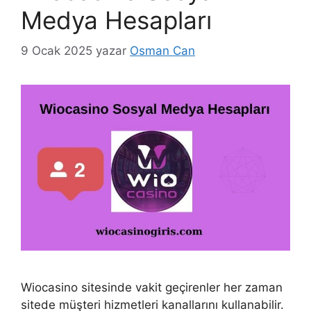
Medya Hesapları
9 Ocak 2025
yazar
Osman Can
Wiocasino sitesinde vakit geçirenler her zaman
sitede müşteri hizmetleri kanallarını kullanabilir.