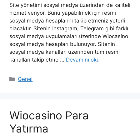
Site yönetimi sosyal medya üzerinden de kaliteli
hizmet veriyor. Bunu yapabilmek için resmi
sosyal medya hesaplarını takip etmeniz yeterli
olacaktır. Sitenin Instagram, Telegram gibi farklı
sosyal medya uygulamaları üzerinde Wiocasino
sosyal medya hesapları bulunuyor. Sitenin
sosyal medya kanalları üzerinden tüm resmi
kanalları takip etme …
Devamını oku
Kategoriler
Genel
Wiocasino Para
Yatırma