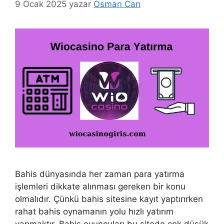
9 Ocak 2025
yazar
Osman Can
Bahis dünyasında her zaman para yatırma
işlemleri dikkate alınması gereken bir konu
olmalıdır. Çünkü bahis sitesine kayıt yaptırırken
rahat bahis oynamanın yolu hızlı yatırım