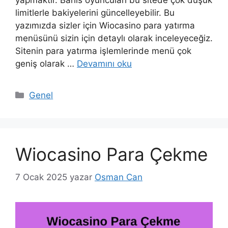
yapmaktır. Bahis oyuncuları bu sitede çok düşük
limitlerle bakiyelerini güncelleyebilir. Bu
yazımızda sizler için Wiocasino para yatırma
menüsünü sizin için detaylı olarak inceleyeceğiz.
Sitenin para yatırma işlemlerinde menü çok
geniş olarak …
Devamını oku
Kategoriler
Genel
Wiocasino Para Çekme
7 Ocak 2025
yazar
Osman Can