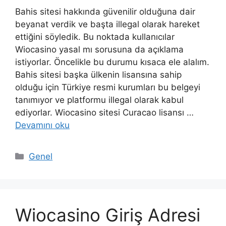
Bahis sitesi hakkında güvenilir olduğuna dair
beyanat verdik ve başta illegal olarak hareket
ettiğini söyledik. Bu noktada kullanıcılar
Wiocasino yasal mı sorusuna da açıklama
istiyorlar. Öncelikle bu durumu kısaca ele alalım.
Bahis sitesi başka ülkenin lisansına sahip
olduğu için Türkiye resmi kurumları bu belgeyi
tanımıyor ve platformu illegal olarak kabul
ediyorlar. Wiocasino sitesi Curacao lisansı …
Devamını oku
Kategoriler
Genel
Wiocasino Giriş Adresi