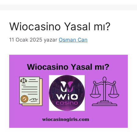
Wiocasino Yasal mı?
11 Ocak 2025
yazar
Osman Can