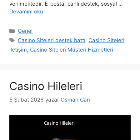
verilmektedir. E-posta, canlı destek, sosyal …
Devamını oku
Kategoriler
Genel
Etiketler
Casino Siteleri destek hattı
,
Casino Siteleri
iletişim
,
Casino Siteleri Müşteri Hizmetleri
Casino Hileleri
5 Şubat 2026
yazar
Osman Can