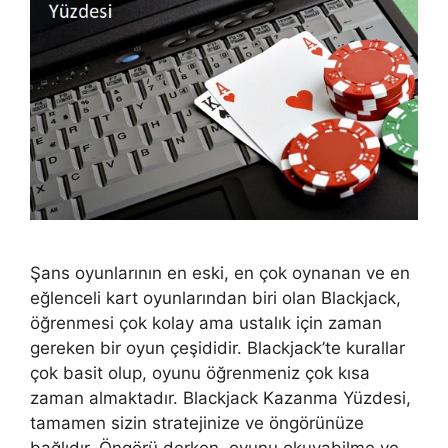
Şans oyunlarının en eski, en çok oynanan ve en
eğlenceli kart oyunlarından biri olan Blackjack,
öğrenmesi çok kolay ama ustalık için zaman
gereken bir oyun çeşididir. Blackjack’te kurallar
çok basit olup, oyunu öğrenmeniz çok kısa
zaman almaktadır. Blackjack Kazanma Yüzdesi,
tamamen sizin stratejinize ve öngörünüze