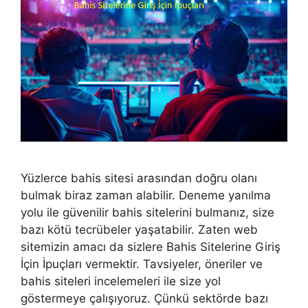
Yüzlerce bahis sitesi arasından doğru olanı
bulmak biraz zaman alabilir. Deneme yanılma
yolu ile güvenilir bahis sitelerini bulmanız, size
bazı kötü tecrübeler yaşatabilir. Zaten web
sitemizin amacı da sizlere Bahis Sitelerine Giriş
İçin İpuçları vermektir. Tavsiyeler, öneriler ve
bahis siteleri incelemeleri ile size yol
göstermeye çalışıyoruz. Çünkü sektörde bazı