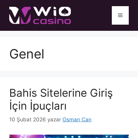
İçeriğe
atla
Menü
Genel
Bahis Sitelerine Giriş
İçin İpuçları
10 Şubat 2026
yazar
Osman Can