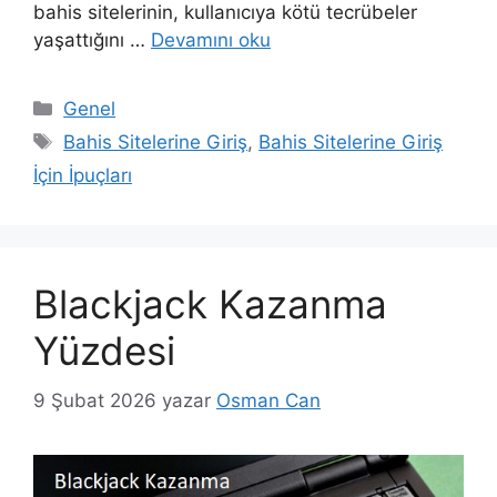
bahis sitelerinin, kullanıcıya kötü tecrübeler
yaşattığını …
Devamını oku
Kategoriler
Genel
Etiketler
Bahis Sitelerine Giriş
,
Bahis Sitelerine Giriş
İçin İpuçları
Blackjack Kazanma
Yüzdesi
9 Şubat 2026
yazar
Osman Can