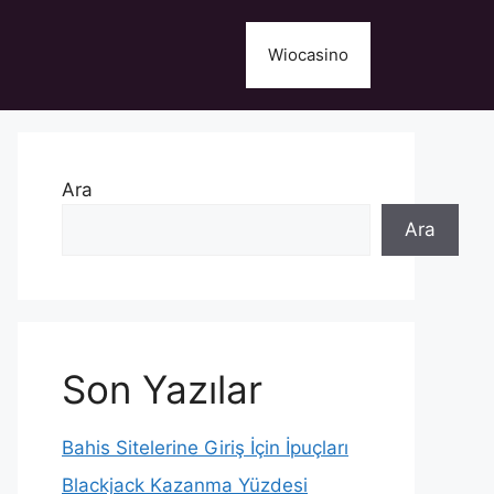
Wiocasino
Ara
Ara
Son Yazılar
Bahis Sitelerine Giriş İçin İpuçları
Blackjack Kazanma Yüzdesi