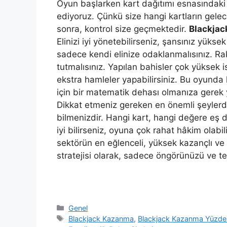
Oyun başlarken kart dağıtımı esnasındaki
ediyoruz. Çünkü size hangi kartların gelec
sonra, kontrol size geçmektedir.
Blackjac
Elinizi iyi yönetebilirseniz, şansınız yüks
sadece kendi elinize odaklanmalısınız. Rak
tutmalısınız. Yapılan bahisler çok yüksek 
ekstra hamleler yapabilirsiniz. Bu oyunda
için bir matematik dehası olmanıza gerek y
Dikkat etmeniz gereken en önemli şeylerden
bilmenizdir. Hangi kart, hangi değere eş de
iyi bilirseniz, oyuna çok rahat hâkim olabili
sektörün en eğlenceli, yüksek kazançlı ve
stratejisi olarak, sadece öngörünüzü ve tec
Kategoriler
Genel
Etiketler
Blackjack Kazanma
,
Blackjack Kazanma Yüzde