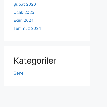
Şubat 2026
Ocak 2025
Ekim 2024
Temmuz 2024
Kategoriler
Genel