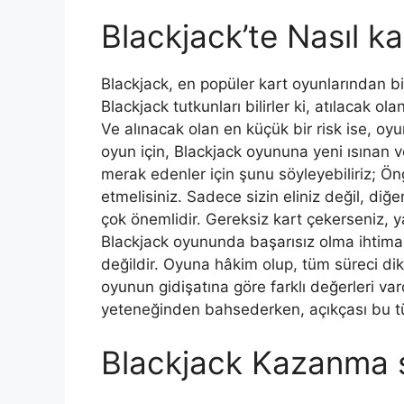
Blackjack’te Nasıl ka
Blackjack, en popüler kart oyunlarından biri
Blackjack tutkunları bilirler ki, atılacak o
Ve alınacak olan en küçük bir risk ise, oyu
oyun için, Blackjack oyununa yeni ısınan 
merak edenler için şunu söyleyebiliriz; Ö
etmelisiniz. Sadece sizin eliniz değil, diğ
çok önemlidir. Gereksiz kart çekerseniz, 
Blackjack oyununda başarısız olma ihtimal
değildir. Oyuna hâkim olup, tüm süreci dik
oyunun gidişatına göre farklı değerleri v
yeteneğinden bahsederken, açıkçası bu t
Blackjack Kazanma 