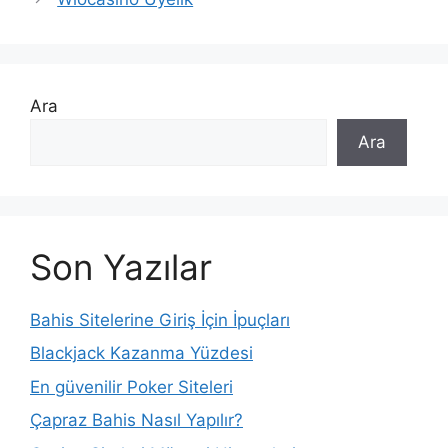
Ara
Ara
Son Yazılar
Bahis Sitelerine Giriş İçin İpuçları
Blackjack Kazanma Yüzdesi
En güvenilir Poker Siteleri
Çapraz Bahis Nasıl Yapılır?