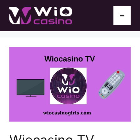
İçeriğe
atla
Menü
Wiocasino TV