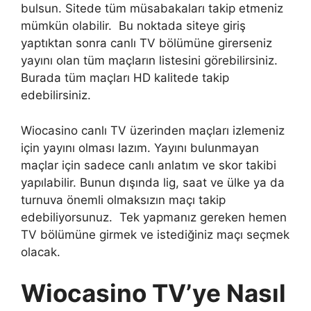
bulsun. Sitede tüm müsabakaları takip etmeniz
mümkün olabilir. Bu noktada siteye giriş
yaptıktan sonra canlı TV bölümüne girerseniz
yayını olan tüm maçların listesini görebilirsiniz.
Burada tüm maçları HD kalitede takip
edebilirsiniz.
Wiocasino canlı TV üzerinden maçları izlemeniz
için yayını olması lazım. Yayını bulunmayan
maçlar için sadece canlı anlatım ve skor takibi
yapılabilir. Bunun dışında lig, saat ve ülke ya da
turnuva önemli olmaksızın maçı takip
edebiliyorsunuz. Tek yapmanız gereken hemen
TV bölümüne girmek ve istediğiniz maçı seçmek
olacak.
Wiocasino TV’ye Nasıl