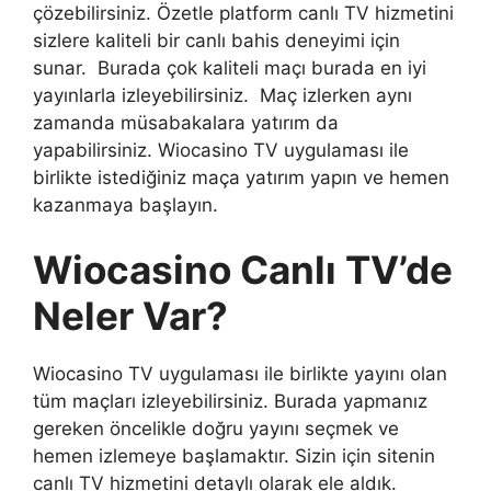
çözebilirsiniz. Özetle platform canlı TV hizmetini
sizlere kaliteli bir canlı bahis deneyimi için
sunar. Burada çok kaliteli maçı burada en iyi
yayınlarla izleyebilirsiniz. Maç izlerken aynı
zamanda müsabakalara yatırım da
yapabilirsiniz. Wiocasino TV uygulaması ile
birlikte istediğiniz maça yatırım yapın ve hemen
kazanmaya başlayın.
Wiocasino Canlı TV’de
Neler Var?
Wiocasino TV uygulaması ile birlikte yayını olan
tüm maçları izleyebilirsiniz. Burada yapmanız
gereken öncelikle doğru yayını seçmek ve
hemen izlemeye başlamaktır. Sizin için sitenin
canlı TV hizmetini detaylı olarak ele aldık.