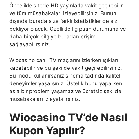
Öncelikle sitede HD yayınlarla vakit geçirebilir
ve tüm müsabakaları izleyebilirsiniz. Bunun
dışında burada size farklı istatistikler de sizi
bekliyor olacak. Özellikle lig puan durumuna ve
daha birçok bilgiye buradan erişim
sağlayabilirsiniz.
Wiocasino canlı TV maçlarını izlerken ışıkları
kapatabilir ve bu şekilde vakit geçirebilirsiniz.
Bu modu kullanırsanız sinema tadında kaliteli
deneyimler yaşarsınız. Üstelik bunu yaparken
asla bir problem yaşamaz ve ücretsiz şekilde
müsabakaları izleyebilirsiniz.
Wiocasino TV’de Nasıl
Kupon Yapılır?