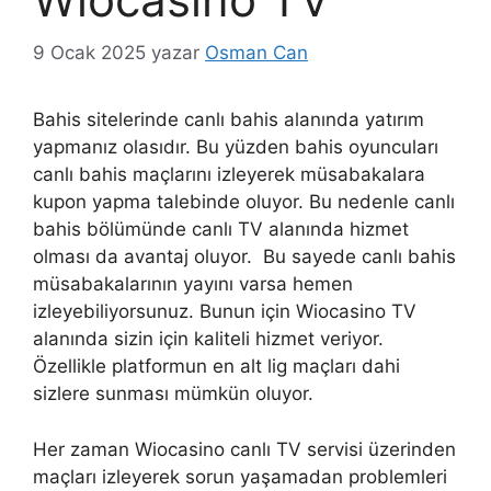
9 Ocak 2025
yazar
Osman Can
Bahis sitelerinde canlı bahis alanında yatırım
yapmanız olasıdır. Bu yüzden bahis oyuncuları
canlı bahis maçlarını izleyerek müsabakalara
kupon yapma talebinde oluyor. Bu nedenle canlı
bahis bölümünde canlı TV alanında hizmet
olması da avantaj oluyor. Bu sayede canlı bahis
müsabakalarının yayını varsa hemen
izleyebiliyorsunuz. Bunun için Wiocasino TV
alanında sizin için kaliteli hizmet veriyor.
Özellikle platformun en alt lig maçları dahi
sizlere sunması mümkün oluyor.
Her zaman Wiocasino canlı TV servisi üzerinden
maçları izleyerek sorun yaşamadan problemleri