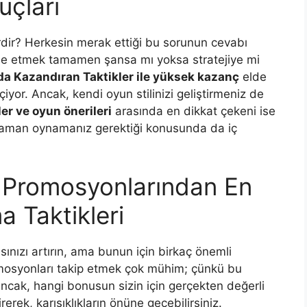
çları
dir? Herkesin merak ettiği bu sorunun cevabı
elde etmek tamamen şansa mı yoksa stratejiye mi
a Kazandıran Taktikler ile yüksek kazanç
elde
iyor. Ancak, kendi oyun stilinizi geliştirmeniz de
er ve oyun önerileri
arasında en dikkat çekeni ise
aman oynamanız gerektiği konusunda da iç
 Promosyonlarından En
a Taktikleri
sınızı artırın, ama bunun için birkaç önemli
romosyonları takip etmek çok mühim; çünkü bu
Ancak, hangi bonusun sizin için gerçekten değerli
rerek, karışıklıkların önüne geçebilirsiniz.