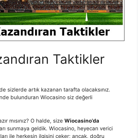
andıran Taktikler
e sizlerde artık kazanan tarafta olacaksınız.
inde bulunduran Wiocasino siz değerli
zır mısınız? O halde, size
Wiocasino’da
arı sunmaya geldik. Wiocasino, heyecan verici
rı ile herkesin ilgisini çeker; ancak, doğru