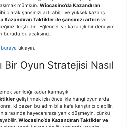
ye taşımak mümkün.
Wiocasino’da Kazandıran
bi olarak şansınızı artırabilir ve yüksek kazanç
 Kazandıran Taktikler ile şansınızı artırın
ve
ğinizi keşfedin. Eğlenceli ve kazançlı bir deneyim
ri burada bulacaksınız.
n
buraya
tıklayın.
 Bir Oyun Stratejisi Nasıl
irlemek sanıldığı kadar karmaşık
tikler
geliştirmek için öncelikle hangi oyunlarda
nra, ki bazen bu adım bile kafa karıştırıcı olabilir,
oyun sırasında heyecanınıza yenik düşmeyin, çünkü
eyebilir.
Wiocasino’da Kazandıran Taktikler ve