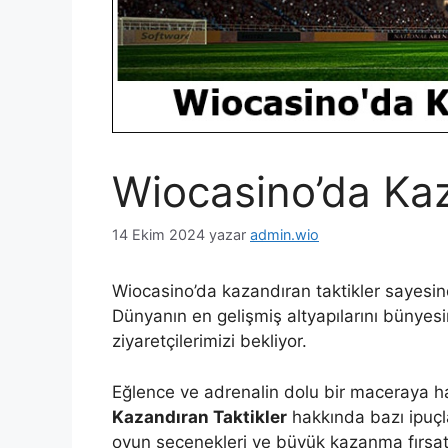
Wiocasino’da Kaz
14 Ekim 2024
yazar
admin.wio
Wiocasino’da kazandıran taktikler sayesind
Dünyanın en gelişmiş altyapılarını bünyes
ziyaretçilerimizi bekliyor.
Eğlence ve adrenalin dolu bir maceraya ha
Kazandıran Taktikler
hakkında bazı ipuçl
oyun seçenekleri ve büyük kazanma fırsatla