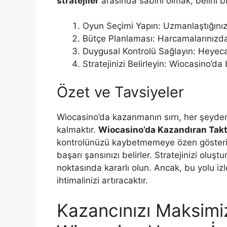
stratejiler
arasında sabırlı olmak, belirli b
Oyun Seçimi Yapın: Uzmanlaştığınız 
Bütçe Planlaması: Harcamalarınızda 
Duygusal Kontrolü Sağlayın: Heyecan
Stratejinizi Belirleyin: Wiocasino’da
Özet ve Tavsiyeler
Wiocasino’da kazanmanın sırrı, her şeyden
kalmaktır.
Wiocasino’da Kazandıran Takti
kontrolünüzü kaybetmemeye özen gösteri
başarı şansınızı belirler. Stratejinizi olu
noktasında kararlı olun. Ancak, bu yolu i
ihtimalinizi artıracaktır.
Kazancınızı Maksimiz