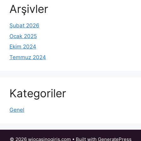
Arşivler
Şubat 2026
Ocak 2025
Ekim 2024
Temmuz 2024
Kategoriler
Genel
© 2026 wiocasinogiris.com
• Built with
GeneratePress