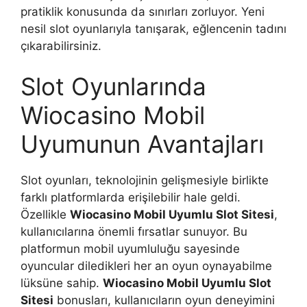
pratiklik konusunda da sınırları zorluyor. Yeni
nesil slot oyunlarıyla tanışarak, eğlencenin tadını
çıkarabilirsiniz.
Slot Oyunlarında
Wiocasino Mobil
Uyumunun Avantajları
Slot oyunları, teknolojinin gelişmesiyle birlikte
farklı platformlarda erişilebilir hale geldi.
Özellikle
Wiocasino Mobil Uyumlu Slot Sitesi
,
kullanıcılarına önemli fırsatlar sunuyor. Bu
platformun mobil uyumluluğu sayesinde
oyuncular diledikleri her an oyun oynayabilme
lüksüne sahip.
Wiocasino Mobil Uyumlu Slot
Sitesi
bonusları, kullanıcıların oyun deneyimini