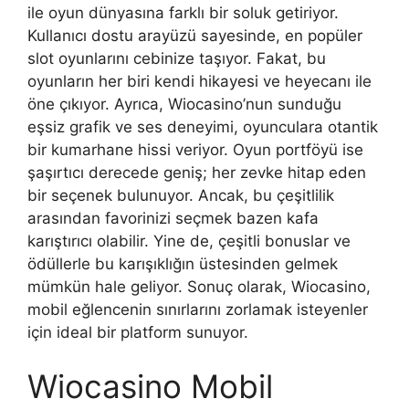
ile oyun dünyasına farklı bir soluk getiriyor.
Kullanıcı dostu arayüzü sayesinde, en popüler
slot oyunlarını cebinize taşıyor. Fakat, bu
oyunların her biri kendi hikayesi ve heyecanı ile
öne çıkıyor. Ayrıca, Wiocasino’nun sunduğu
eşsiz grafik ve ses deneyimi, oyunculara otantik
bir kumarhane hissi veriyor. Oyun portföyü ise
şaşırtıcı derecede geniş; her zevke hitap eden
bir seçenek bulunuyor. Ancak, bu çeşitlilik
arasından favorinizi seçmek bazen kafa
karıştırıcı olabilir. Yine de, çeşitli bonuslar ve
ödüllerle bu karışıklığın üstesinden gelmek
mümkün hale geliyor. Sonuç olarak, Wiocasino,
mobil eğlencenin sınırlarını zorlamak isteyenler
için ideal bir platform sunuyor.
Wiocasino Mobil