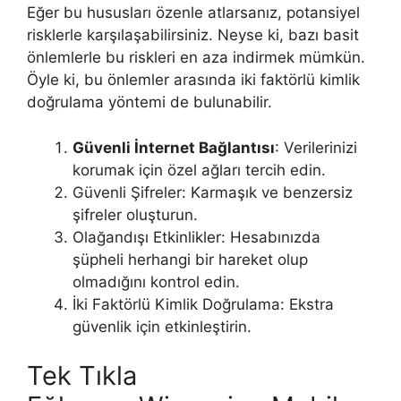
Eğer bu hususları özenle atlarsanız, potansiyel
risklerle karşılaşabilirsiniz. Neyse ki, bazı basit
önlemlerle bu riskleri en aza indirmek mümkün.
Öyle ki, bu önlemler arasında iki faktörlü kimlik
doğrulama yöntemi de bulunabilir.
Güvenli İnternet Bağlantısı
: Verilerinizi
korumak için özel ağları tercih edin.
Güvenli Şifreler: Karmaşık ve benzersiz
şifreler oluşturun.
Olağandışı Etkinlikler: Hesabınızda
şüpheli herhangi bir hareket olup
olmadığını kontrol edin.
İki Faktörlü Kimlik Doğrulama: Ekstra
güvenlik için etkinleştirin.
Tek Tıkla