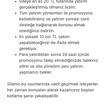
Siteye en az 20 TL tutarında yatırım
gerçekleştirmiş olmanız lazım.
Tüm yatırım yöntemleri ile promosyona
katılabilirsiniz ve yatırım sonrası canlı
desteğe bağlanarak bonusu almak
istediğinizi belirtin.
En yüksek 10 bin TL çekim
yapabileceğinizi de ifade etmek
gerekiyor.
Para yatırdıktan sonra 24 saat içinde
promosyonu talep etmediğinizde hakkınız
silinir ve site yönetimi yeni yatırım
yapmanızı bekler.
Sitenin bu oyunlarında vakit geçirmek isteyenler
her zaman bonusları alarak kazancınız baştan
katlama şansı yakalayabilir.