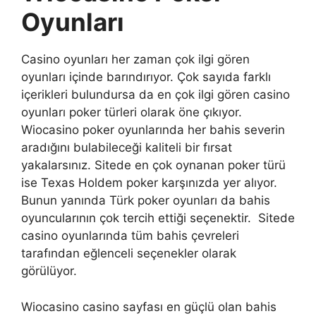
Oyunları
Casino oyunları her zaman çok ilgi gören
oyunları içinde barındırıyor. Çok sayıda farklı
içerikleri bulundursa da en çok ilgi gören casino
oyunları poker türleri olarak öne çıkıyor.
Wiocasino poker oyunlarında her bahis severin
aradığını bulabileceği kaliteli bir fırsat
yakalarsınız. Sitede en çok oynanan poker türü
ise Texas Holdem poker karşınızda yer alıyor.
Bunun yanında Türk poker oyunları da bahis
oyuncularının çok tercih ettiği seçenektir. Sitede
casino oyunlarında tüm bahis çevreleri
tarafından eğlenceli seçenekler olarak
görülüyor.
Wiocasino casino sayfası en güçlü olan bahis