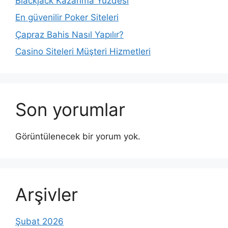
Blackjack Kazanma Yüzdesi
En güvenilir Poker Siteleri
Çapraz Bahis Nasıl Yapılır?
Casino Siteleri Müşteri Hizmetleri
Son yorumlar
Görüntülenecek bir yorum yok.
Arşivler
Şubat 2026